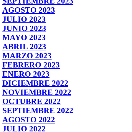
SEPTIEMBRE 2023
AGOSTO 2023
JULIO 2023
JUNIO 2023
MAYO 2023
ABRIL 2023
MARZO 2023
FEBRERO 2023
ENERO 2023
DICIEMBRE 2022
NOVIEMBRE 2022
OCTUBRE 2022
SEPTIEMBRE 2022
AGOSTO 2022
JULIO 2022