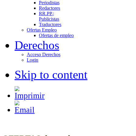
Periodistas
Redactores
RR.PP.;
Publicistas
Traductores
Ofertas Empleo
Ofertas de empleo
Derechos
Acceso Derechos
Login
Skip to content