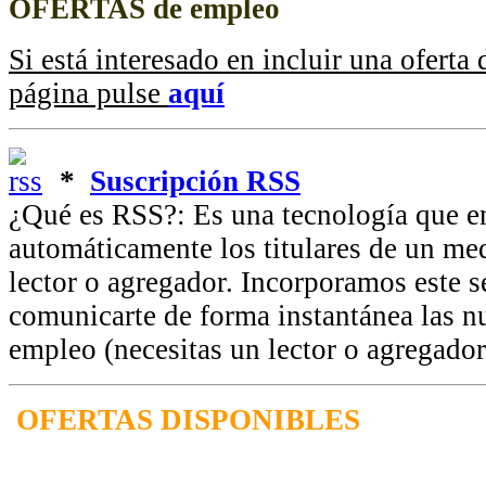
OFERTAS de empleo
Si está interesado en incluir una oferta
página pulse
aquí
*
Suscripción RSS
¿Qué es RSS?: Es una tecnología que e
automáticamente los titulares de un me
lector o agregador. Incorporamos este se
comunicarte de forma instantánea las n
empleo (necesitas un lector o agregador
OFERTAS DISPONIBLES