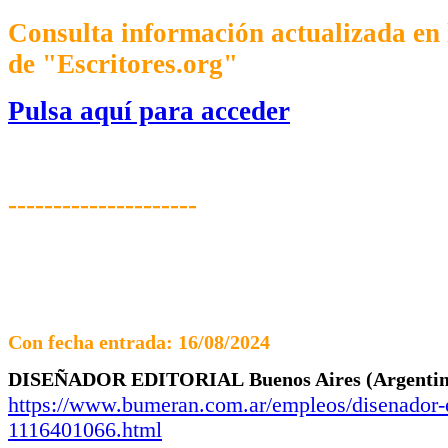
Consulta información actualizada en 
de "Escritores.org"
Pulsa aquí para acceder
---------------------
Con fecha entrada: 16/08/2024
DISEÑADOR EDITORIAL
Buenos Aires
(Argenti
https://www.bumeran.com.ar/empleos/disenador-e
1116401066.html