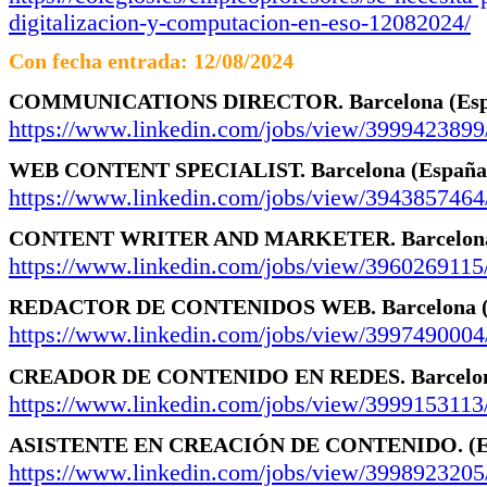
digitalizacion-y-computacion-en-eso-12082024/
Con fecha entrada: 12/08/2024
COMMUNICATIONS DIRECTOR.
Barcelona
(Es
https://www.linkedin.com/jobs/view/3999423899
WEB CONTENT SPECIALIST.
Barcelona
(España
https://www.linkedin.com/jobs/view/3943857464
CONTENT WRITER AND MARKETER.
Barcelo
https://www.linkedin.com/jobs/view/3960269115
REDACTOR DE CONTENIDOS WEB.
Barcelona
https://www.linkedin.com/jobs/view/3997490004
CREADOR DE CONTENIDO EN REDES.
Barcel
https://www.linkedin.com/jobs/view/3999153113
ASISTENTE EN CREACIÓN DE CONTENIDO.
(
https://www.linkedin.com/jobs/view/3998923205