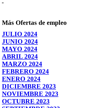
Más Ofertas de empleo
JULIO 2024
JUNIO 2024
MAYO 2024
ABRIL 2024
MARZO 2024
FEBRERO 2024
ENERO 2024
DICIEMBRE 2023
NOVIEMBRE 2023
OCTUBRE 2023