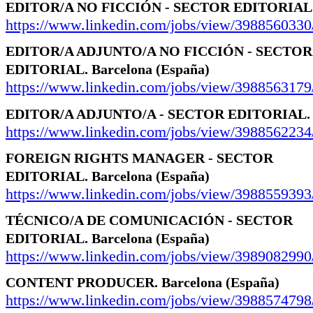
EDITOR/A NO FICCIÓN - SECTOR EDITORIAL
https://www.linkedin.com/jobs/view/3988560330
EDITOR/A ADJUNTO/A NO FICCIÓN - SECTOR
EDITORIAL.
Barcelona
(España)
https://www.linkedin.com/jobs/view/3988563179
EDITOR/A ADJUNTO/A - SECTOR EDITORIAL.
https://www.linkedin.com/jobs/view/3988562234
FOREIGN RIGHTS MANAGER - SECTOR
EDITORIAL.
Barcelona
(España)
https://www.linkedin.com/jobs/view/3988559393
TÉCNICO/A DE COMUNICACIÓN - SECTOR
EDITORIAL.
Barcelona
(España)
https://www.linkedin.com/jobs/view/3989082990
CONTENT PRODUCER.
Barcelona
(España)
https://www.linkedin.com/jobs/view/3988574798