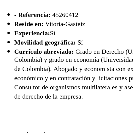
- Referencia:
45260412
Reside en:
Vitoria-Gasteiz
Experiencia:
Sí
Movilidad geográfica:
Sí
Currículo abreviado:
Grado en Derecho (Un
Colombia) y grado en economía (Universida
de Colombia). Abogado y economista con ex
económico y en contratación y licitaciones p
Consultor de organismos multilaterales y as
de derecho de la empresa.