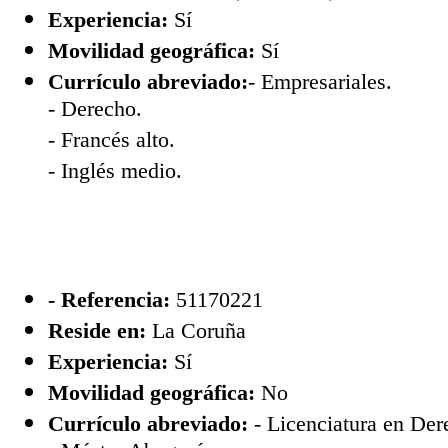
Experiencia:
Sí
Movilidad geográfica:
Sí
Currículo abreviado:
- Empresariales.
- Derecho.
- Francés alto.
- Inglés medio.
- Referencia:
51170221
Reside en:
La Coruña
Experiencia:
Sí
Movilidad geográfica:
No
Currículo abreviado:
- Licenciatura en Der