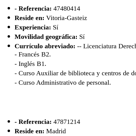
- Referencia:
47480414
Reside en:
Vitoria-Gasteiz
Experiencia:
Sí
Movilidad geográfica:
Sí
Currículo abreviado:
-- Licenciatura Derec
- Francés B2.
- Inglés B1.
- Curso Auxiliar de biblioteca y centros de 
- Curso Administrativo de personal.
- Referencia:
47871214
Reside en:
Madrid