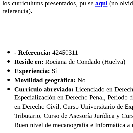
los currículums presentados, pulse
aquí
(no olvi
referencia).
- Referencia:
42450311
Reside en:
Rociana de Condado (Huelva)
Experiencia:
Sí
Movilidad geográfica:
No
Currículo abreviado:
Licenciado en Derech
Especialización en Derecho Penal, Periodo 
en Derecho Civil, Curso Universitario de E
Tributario, Curso de Asesoría Jurídica y Curs
Buen nivel de mecanografía e Informática a n