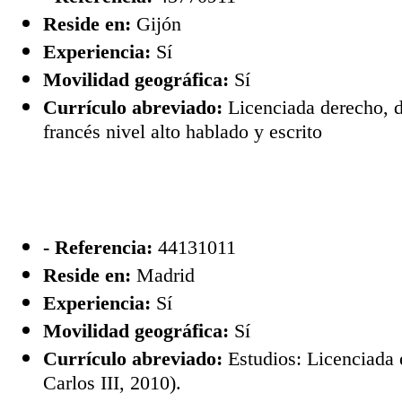
Reside en:
Gijón
Experiencia:
Sí
Movilidad geográfica:
Sí
Currículo abreviado:
Licenciada derecho, 
francés nivel alto hablado y escrito
- Referencia:
44131011
Reside en:
Madrid
Experiencia:
Sí
Movilidad geográfica:
Sí
Currículo abreviado:
Estudios: Licenciada
Carlos III, 2010).