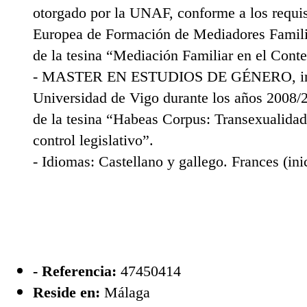
otorgado por la UNAF, conforme a los requisi
Europea de Formación de Mediadores Familiar
de la tesina “Mediación Familiar en el Cont
- MASTER EN ESTUDIOS DE GÉNERO, impa
Universidad de Vigo durante los años 2008/2
de la tesina “Habeas Corpus: Transexualidad,
control legislativo”.
- Idiomas: Castellano y gallego. Frances (ini
- Referencia:
47450414
Reside en:
Málaga