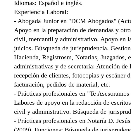
Idiomas: Español e inglés.
Experiencia Laboral:
- Abogada Junior en "DCM Abogados" (Actu
Apoyo en la preparación de demandas y otros
civil, mercantil y administrativo. Apoyo en la
juicios. Búsqueda de jurisprudencia. Gestio
Hacienda, Registrosm, Notarias, Juzgados, e
administrativas y de secretaría: Atención de 
recepción de clientes, fotocopias y escáner 
facturación, pedidos de material, etc.
- Prácticas profesionales en "Te Asesoramos
Labores de apoyo en la redacción de escritos
civil y administrativo. Búsqueda de jurispru
- Prácticas profesionales en Notaría D. Jesú
(2009). Funciones: Búsqueda de jurisprudenc