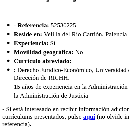
- Referencia:
52530225
Reside en:
Velilla del Río Carrión. Palencia
Experiencia:
Sí
Movilidad geográfica:
No
Currículo abreviado:
: Derecho Jurídico-Económico, Universidad 
Dirección de RR.HH.
15 años de experiencia en la Administración
la Administración de Justicia
- Si está interesado en recibir información adicio
currículums presentados, pulse
aquí
(no olvide i
referencia).