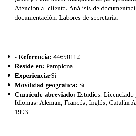
Atención al cliente. Análisis de documentaci
documentación. Labores de secretaría.
- Referencia:
44690112
Reside en:
Pamplona
Experiencia:
Sí
Movilidad geográfica:
Sí
Currículo abreviado:
Estudios: Licenciado
Idiomas: Alemán, Francés, Inglés, Catalán A
1993