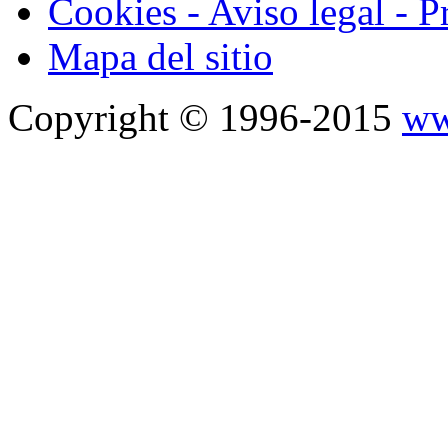
Cookies - Aviso legal - P
Mapa del sitio
Copyright © 1996-2015
ww