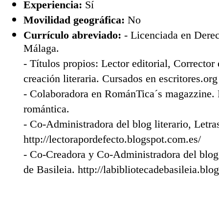
Experiencia:
Sí
Movilidad geográfica:
No
Currículo abreviado:
- Licenciada en Derec
Málaga.
- Títulos propios: Lector editorial, Corrector 
creación literaria. Cursados en escritores.org
- Colaboradora en RománTica´s magazzine. Re
romántica.
- Co-Administradora del blog literario, Letras
http://lectorapordefecto.blogspot.com.es/
- Co-Creadora y Co-Administradora del blog l
de Basileia. http://labibliotecadebasileia.blo