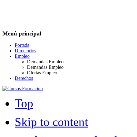
Menú principal
Portada
Directorios
Empleo
Demandas Empleo
Demandas Empleo
Ofertas Empleo
Derechos
Top
Skip to content