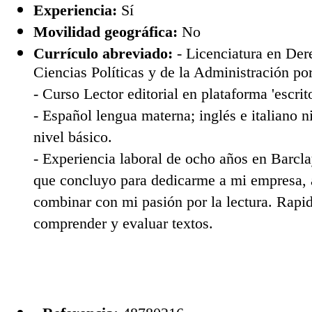
Experiencia:
Sí
Movilidad geográfica:
No
Currículo abreviado:
- Licenciatura en Der
Ciencias Políticas y de la Administración p
- Curso Lector editorial en plataforma 'escrito
- Español lengua materna; inglés e italiano n
nivel básico.
- Experiencia laboral de ocho años en Barcl
que concluyo para dedicarme a mi empresa, 
combinar con mi pasión por la lectura. Rapid
comprender y evaluar textos.